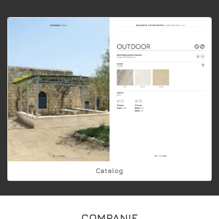
Catalog
COMPANIE