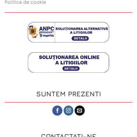
Politica de cookie
SUNTEM PREZENTI
CONTACTATI-NE