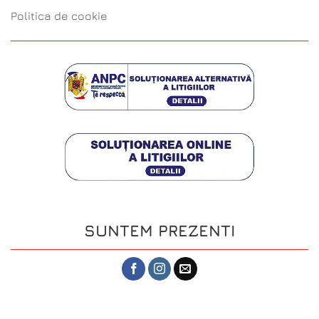
Politica de cookie
SUNTEM PREZENTI