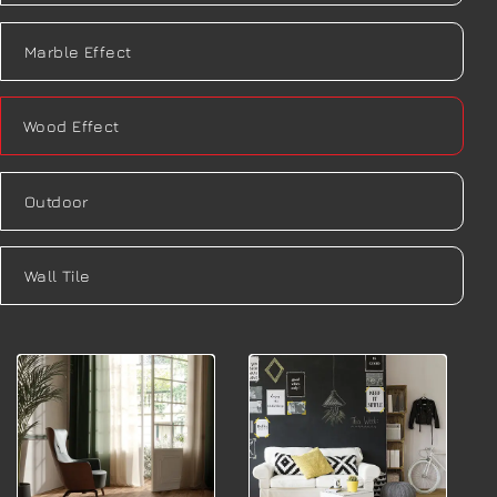
Marble Effect
Wood Effect
Outdoor
Wall Tile