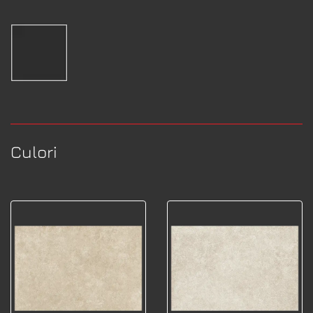
Culori