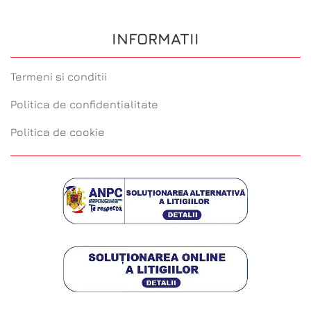
INFORMATII
Termeni si conditii
Politica de confidentialitate
Politica de cookie