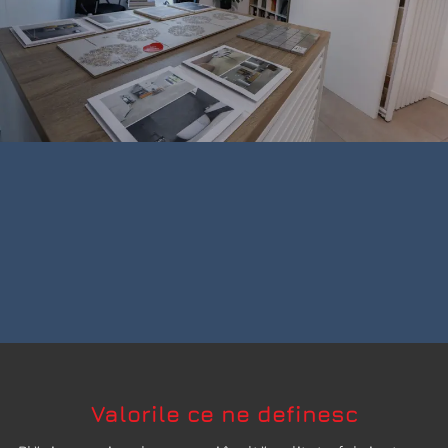
Valorile ce ne definesc