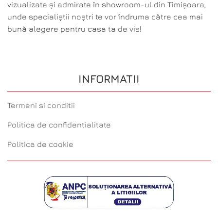
vizualizate și admirate în showroom-ul din Timișoara,
unde specialiștii noștri te vor îndruma către cea mai
bună alegere pentru casa ta de vis!
INFORMATII
Termeni si conditii
Politica de confidentialitate
Politica de cookie