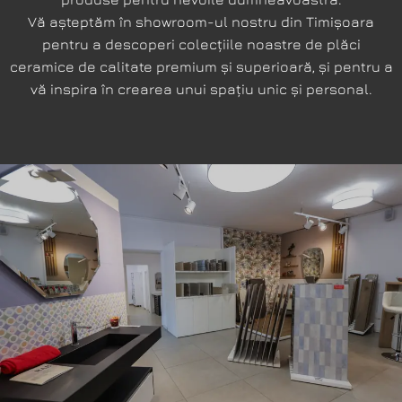
Vă așteptăm în showroom-ul nostru din Timișoara
pentru a descoperi colecțiile noastre de plăci
ceramice de calitate premium și superioară, și pentru a
vă inspira în crearea unui spațiu unic și personal.