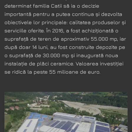
determinat familia Catii să ia o decizie
importantă pentru a putea continua și dezvolta
obiectivele lor principale: calitatea produselor și
serviciile oferite. În 2016, a fost achiziționată o
suprafață de teren de aproximativ 55.000 mp, iar
după doar 14 luni, au fost construite depozite pe
o suprafață de 30.000 mp și inaugurată noua
instalație de plăci ceramice. Valoarea investiției
se ridică la peste 55 milioane de euro.