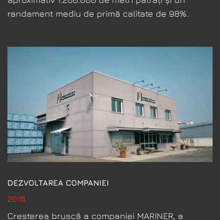
randament mediu de primă calitate de 98%.
DEZVOLTAREA COMPANIEI
2016
Cresterea bruscă a companiei MARINER, a