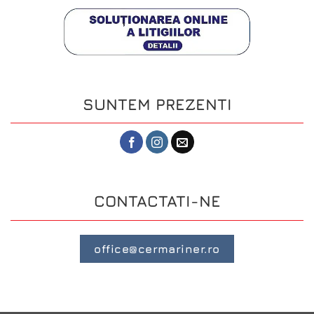
SUNTEM PREZENTI
CONTACTATI-NE
office@cermariner.ro