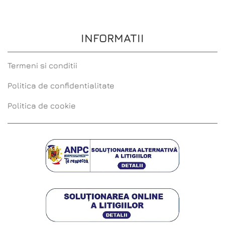
INFORMATII
Termeni si conditii
Politica de confidentialitate
Politica de cookie