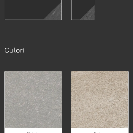
Culori