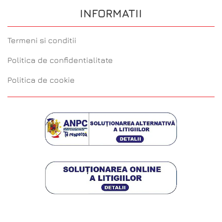
INFORMATII
Termeni si conditii
Politica de confidentialitate
Politica de cookie