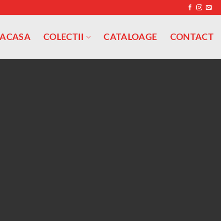
ACASA
COLECTII
CATALOAGE
CONTACT