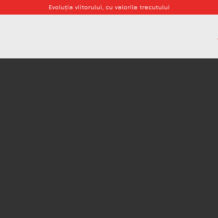
Evoluția viitorului, cu valorile trecutului