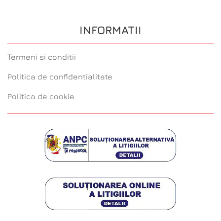
INFORMATII
Termeni si conditii
Politica de confidentialitate
Politica de cookie