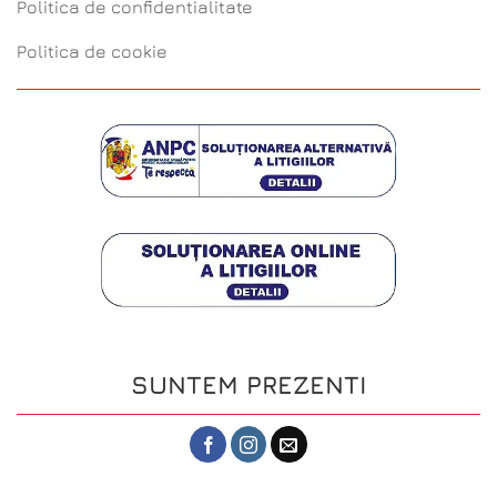
Politica de confidentialitate
Politica de cookie
SUNTEM PREZENTI