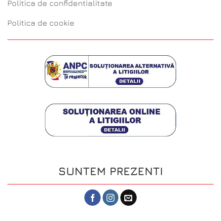
Politica de confidentialitate
Politica de cookie
SUNTEM PREZENTI