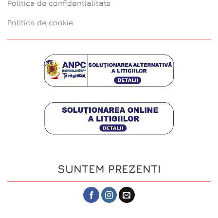
Politica de confidentialitate
Politica de cookie
SUNTEM PREZENTI