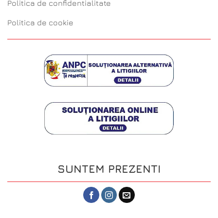
Politica de confidentialitate
Politica de cookie
SUNTEM PREZENTI