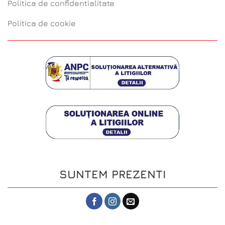
Politica de confidentialitate
Politica de cookie
SUNTEM PREZENTI