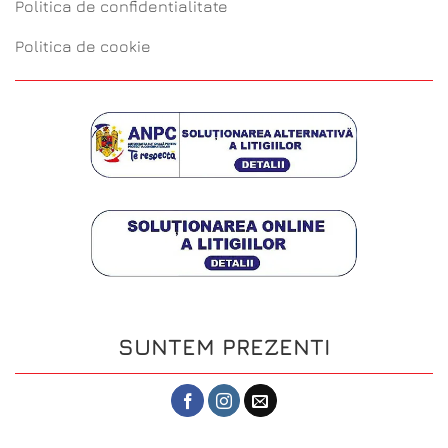
Politica de confidentialitate
Politica de cookie
SUNTEM PREZENTI