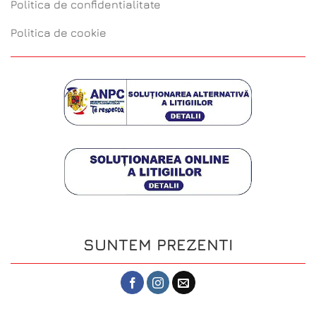
Politica de confidentialitate
Politica de cookie
SUNTEM PREZENTI